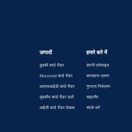
उत्पादों
हमारे बारे में
डुबकी कार्ड रीडर
कंपनी प्रोफाइल
Motorized कार्ड रीडर
कारखाना भ्रमण
आरएफआईडी कार्ड रीडर
गुणवत्ता नियंत्रण
चुंबकीय कार्ड रीडर डालें
साइटमैप
आईसी कार्ड रीडर लेखक
संपर्क करें