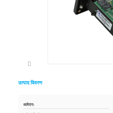
उत्पाद विवरण
आवेदन: