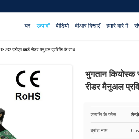
घर
उत्पादों
वीडियो
वीआर दिखाएँ
हमारे बारे में
सं
र RS232 एटीएम कार्ड रीडर मैनुअल प्रविष्टि के साथ
भुगतान कियोस्क स
रीडर मैनुअल प्रवि
उत्पत्ति के प्लेस
शेन्ज
ब्रांड नाम
Cre