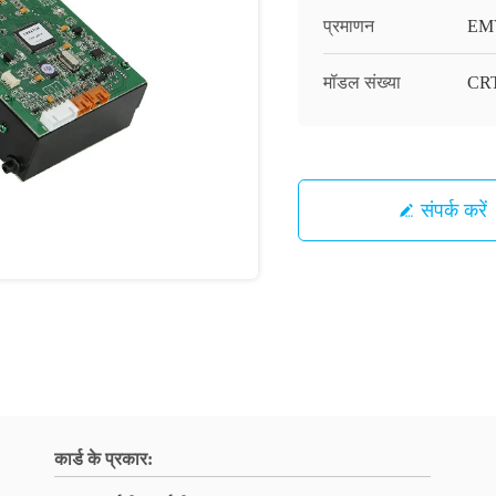
प्रमाणन
EM
मॉडल संख्या
CRT
संपर्क करें
कार्ड के प्रकार: