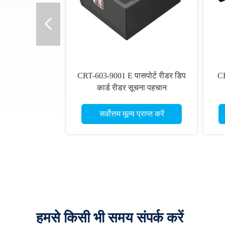
CRT-603-9001 E पासपोर्ट रीडर डिप
CR
कार्ड रीडर सूचना पहचान
सर्वोत्तम मूल्य प्राप्त करें
हमसे किसी भी समय संपर्क करें