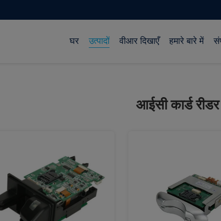
घर
उत्पादों
वीआर दिखाएँ
हमारे बारे में
सं
आईसी कार्ड रीड