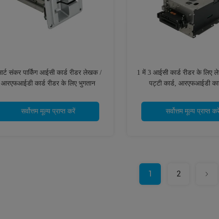
मार्ट संकर पार्किंग आईसी कार्ड रीडर लेखक /
1 में 3 आईसी कार्ड रीडर के लिए 
आरएफआईडी कार्ड रीडर के लिए भुगतान
पट्टी कार्ड, आरएफआईडी कार
प्रणाली
सर्वोत्तम मूल्य प्राप्त करें
सर्वोत्तम मूल्य प्राप्त करे
1
2