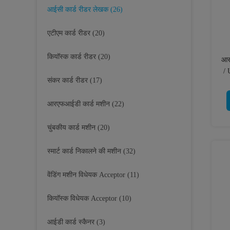
आईसी कार्ड रीडर लेखक
(26)
एटीएम कार्ड रीडर
(20)
कियॉस्क कार्ड रीडर
(20)
आर
/ 
संकर कार्ड रीडर
(17)
आरएफआईडी कार्ड मशीन
(22)
चुंबकीय कार्ड मशीन
(20)
स्मार्ट कार्ड निकालने की मशीन
(32)
वेंडिंग मशीन विधेयक Acceptor
(11)
कियॉस्क विधेयक Acceptor
(10)
आईडी कार्ड स्कैनर
(3)