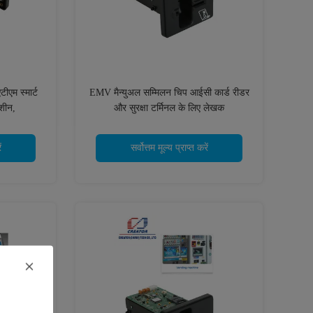
एम स्मार्ट
EMV मैन्युअल सम्मिलन चिप आईसी कार्ड रीडर
मशीन,
और सुरक्षा टर्मिनल के लिए लेखक
ं
सर्वोत्तम मूल्य प्राप्त करें