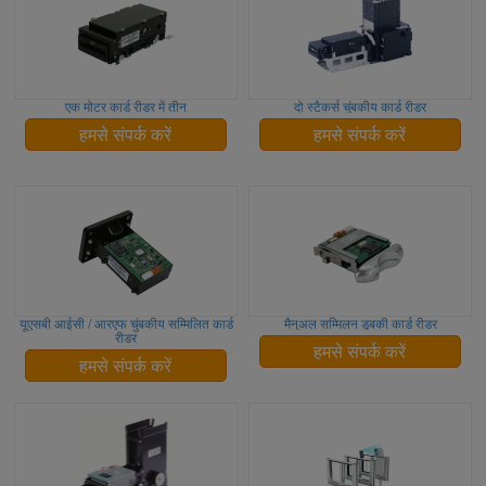
एक मोटर कार्ड रीडर में तीन
दो स्टैकर्स चुंबकीय कार्ड रीडर
हमसे संपर्क करें
हमसे संपर्क करें
यूएसबी आईसी / आरएफ चुंबकीय सम्मिलित कार्ड
मैनुअल सम्मिलन डुबकी कार्ड रीडर
रीडर
हमसे संपर्क करें
हमसे संपर्क करें