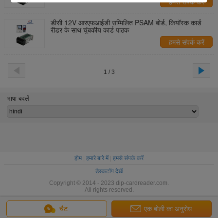
हमसे संपर्क करें
डीसी 12V आरएफआईडी सम्मिलित PSAM बोर्ड, कियॉस्क कार्ड
रीडर के साथ चुंबकीय कार्ड पाठक
हमसे संपर्क करें
1 / 3
भाषा बदलें
होम
|
हमारे बारे में
|
हमसे संपर्क करें
डेस्कटॉप देखें
Copyright © 2014 - 2023 dip-cardreader.com.
All rights reserved.
चैट
एक बोली का अनुरोध