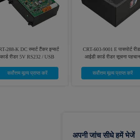
T-288-K DC स्मार्ट टैंकर इन्सर्ट
CRT-603-9001 E पासपोर्ट री
कार्ड रीडर 5V RS232 / USB
आईडी कार्ड रीडर सूचना पहचा
इंटरफ़ेस
सर्वोत्तम मूल्य प्राप्त करें
सर्वोत्तम मूल्य प्राप्त करें
अपनी जांच सीधे हमें भेजें