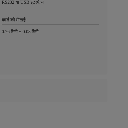
RS232 या USB इंटरफ़ेस
कार्ड की मोटाई:
0.76 मिमी ± 0.08 मिमी