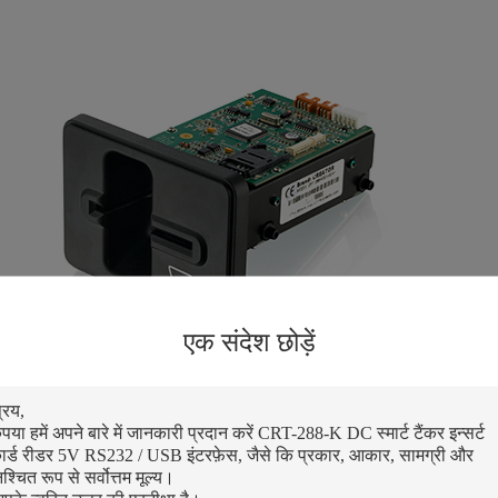
एक संदेश छोड़ें