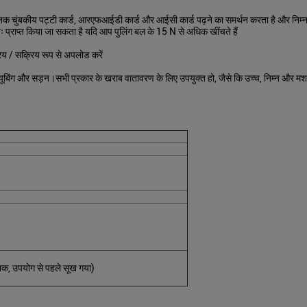
नक चुंबकीय पट्टी कार्ड, आरएफआईडी कार्ड और आईसी कार्ड पढ़ने का समर्थन करता है और निम्न
ः प्राप्त किया जा सकता है यदि आप पुलिंग बल के 15 N से अधिक खींचते हैं
क्रिय / सक्रिय रूप से अपलोड करें
 क्यूबिंग और सड़न।सभी प्रकार के खराब वातावरण के लिए उपयुक्त हो, जैसे कि उच्च, निम्न और 
, उपयोग से पहले सूख गया)