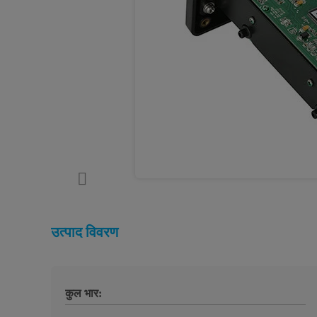
उत्पाद विवरण
कुल भार: