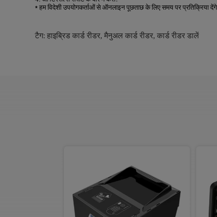
* हम विदेशी उपयोगकर्ताओं से ऑनलाइन पूछताछ के लिए समय पर प्रतिक्रिया देंगे।
टैग:
हाइब्रिड कार्ड रीडर
,
मैनुअल कार्ड रीडर
,
कार्ड रीडर डालें