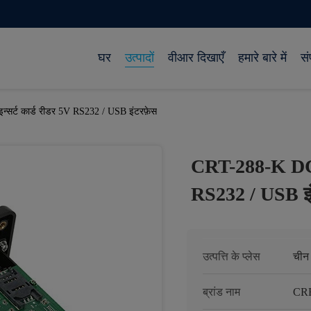
घर
उत्पादों
वीआर दिखाएँ
हमारे बारे में
सं
इन्सर्ट कार्ड रीडर 5V RS232 / USB इंटरफ़ेस
CRT-288-K DC स्म
RS232 / USB इं
उत्पत्ति के प्लेस
चीन
ब्रांड नाम
CR