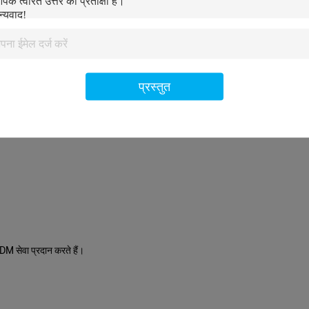
प्रस्तुत
M सेवा प्रदान करते हैं।