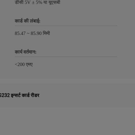
डीसी 5V ± 5% या यूएसबी
कार्ड की लंबाई:
85.47 ~ 85.90 मिमी
कार्य वर्तमान:
<200 एमए
232 इन्सर्ट कार्ड रीडर