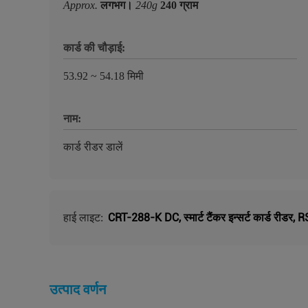
Approx.
लगभग।
240g
240 ग्राम
कार्ड की चौड़ाई:
53.92 ~ 54.18 मिमी
नाम:
कार्ड रीडर डालें
CRT-288-K DC
,
स्मार्ट टैंकर इन्सर्ट कार्ड रीडर
,
RS
हाई लाइट:
उत्पाद वर्णन