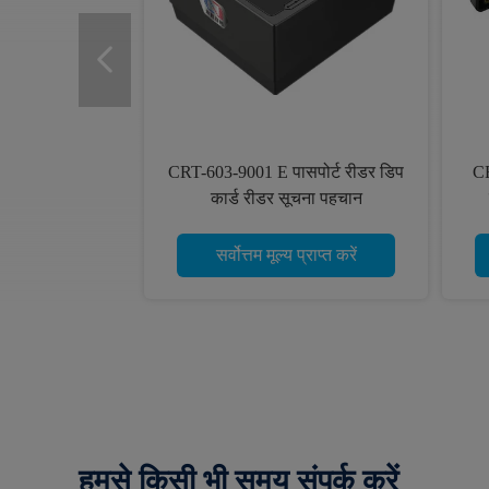
CRT-603-9001 E पासपोर्ट रीडर डिप
CR
कार्ड रीडर सूचना पहचान
सर्वोत्तम मूल्य प्राप्त करें
हमसे किसी भी समय संपर्क करें