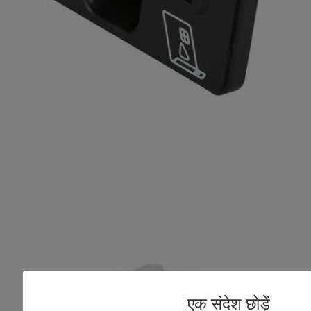
एक संदेश छोड़ें