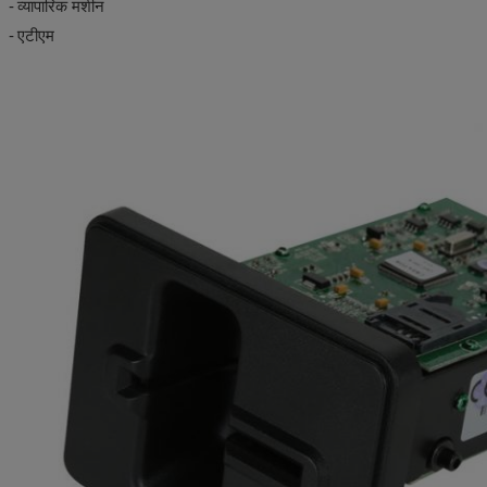
-
व्यापारिक मशीन
-
एटीएम