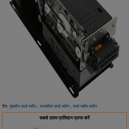
चुंबकीय कार्ड मशीन
स्वचालित कार्ड मशीन
कार्ड मशीन मशीन
टैग:
,
,
सबसे उत्तम प्रतिदान प्राप्त करें