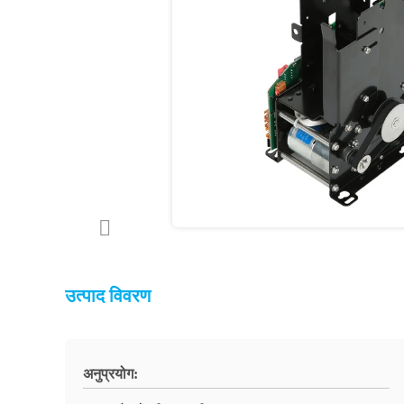
उत्पाद विवरण
अनुप्रयोग: