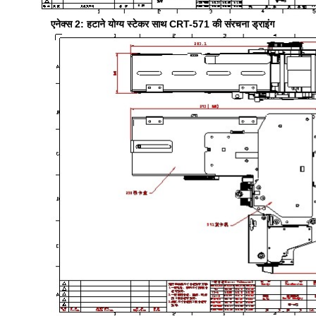
एनेक्स 2: हटाने योग्य स्टेकर साथ CRT-571 की संरचना ड्राइंग