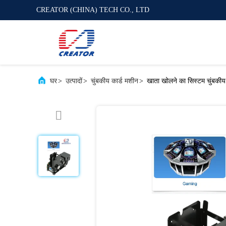
CREATOR (CHINA) TECH CO., LTD
घर
>
उत्पादों
>
चुंबकीय कार्ड मशीन
>
खाता खोलने का सिस्टम चुंबकीय 