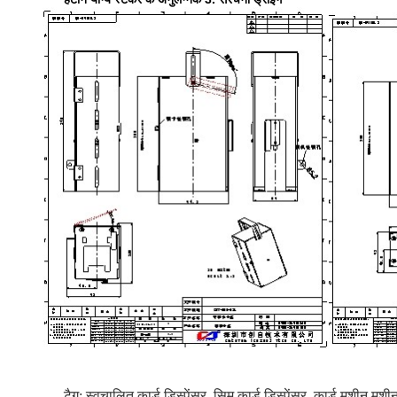
टैग:
स्वचालित कार्ड डिस्पेंसर
,
सिम कार्ड डिस्पेंसर
,
कार्ड मशीन मशी