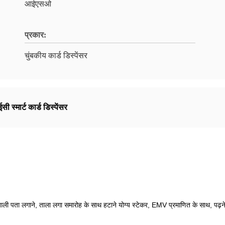
आईएसओ
प्रकार:
चुंबकीय कार्ड डिस्पेंसर
ी स्मार्ट कार्ड डिस्पेंसर
ली पता लगाने, ताला लगा समारोह के साथ हटाने योग्य स्टेकर, EMV प्रमाणित के साथ, पढ़