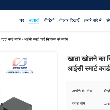
घर
उत्पादों
वीडियो
वीआर दिखाएँ
हमारे बारे में
सं
पट्टी कार्ड मशीन / आईसी स्मार्ट कार्ड निकालने की मशीन
खाता खोलने का सि
आईसी स्मार्ट कार
उत्पत्ति के प्लेस
शेन्ज
ब्रांड नाम
Cre