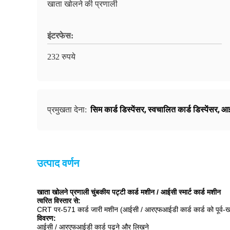
खाता खोलने की प्रणाली
इंटरफेस:
232 रुपये
सिम कार्ड डिस्पेंसर
,
स्वचालित कार्ड डिस्पेंसर
,
आईस
प्रमुखता देना:
उत्पाद वर्णन
खाता खोलने प्रणाली चुंबकीय पट्टी कार्ड मशीन / आईसी स्मार्ट कार्ड मशीन
त्वरित विस्तार से:
CRT पर-571 कार्ड जारी मशीन (आईसी / आरएफआईडी कार्ड कार्ड को पूर्व-खा
विवरण:
आईसी / आरएफआईडी कार्ड पढ़ने और लिखने