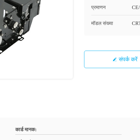
प्रमाणन
CE
मॉडल संख्या
CRT
संपर्क करें
कार्ड मानक: