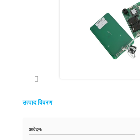
उत्पाद विवरण
आवेदन: