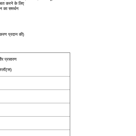
चित करने के लिए
न का समर्थन
पकरण प्रदान की)
र प्रसारण
स्लॉट्स)