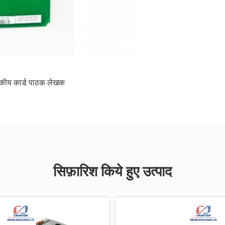
बकीय कार्ड पाठक लेखक
सिफ़ारिश किये हुए उत्पाद