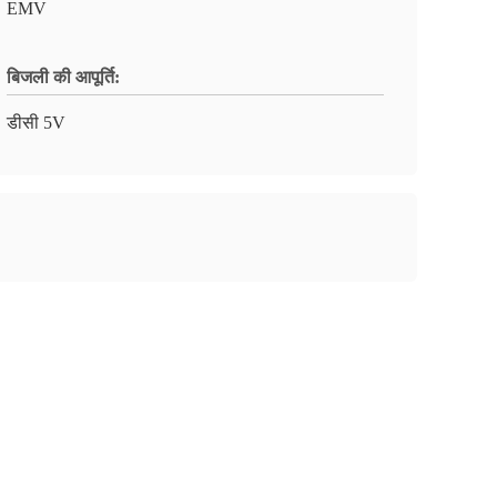
EMV
बिजली की आपूर्ति:
डीसी 5V