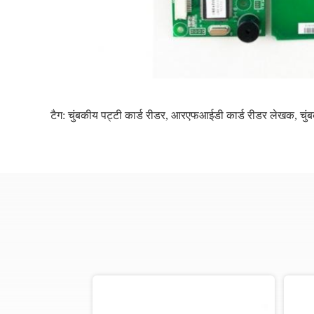
टैग:
चुंबकीय पट्टी कार्ड रीडर
,
आरएफआईडी कार्ड रीडर लेखक
,
चुं