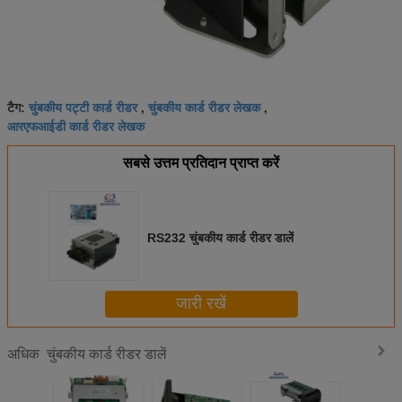
चुंबकीय पट्टी कार्ड रीडर
चुंबकीय कार्ड रीडर लेखक
टैग:
,
,
आरएफआईडी कार्ड रीडर लेखक
सबसे उत्तम प्रतिदान प्राप्त करें
RS232 चुंबकीय कार्ड रीडर डालें
जारी रखें
चुंबकीय कार्ड रीडर डालें
अधिक