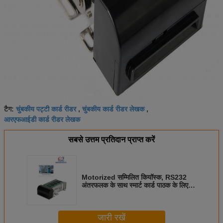
चुंबकीय पट्टी कार्ड रीडर
चुंबकीय कार्ड रीडर लेखक
टैग:
,
,
आरएफआईडी कार्ड रीडर लेखक
सबसे उत्तम प्रतिदान प्राप्त करें
Motorized सम्मिलित कियॉस्क, RS232
अंतरफलक के साथ स्मार्ट कार्ड पाठक के लिए
चुंबकीय कार्ड पाठक
जारी रखें