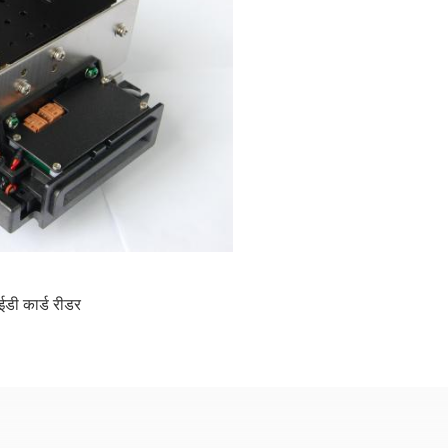
ी कार्ड रीडर