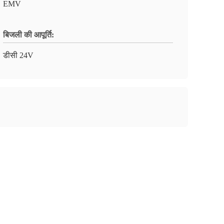
EMV
बिजली की आपूर्ति:
डीसी 24V