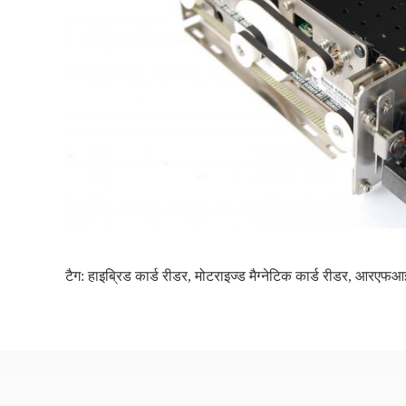
टैग:
हाइब्रिड कार्ड रीडर
,
मोटराइज्ड मैग्नेटिक कार्ड रीडर
,
आरएफआईड