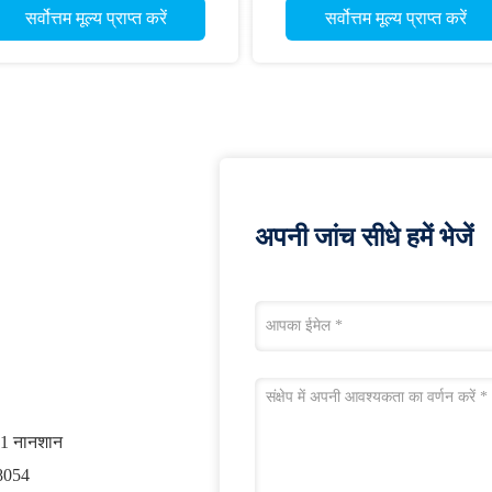
सर्वोत्तम मूल्य प्राप्त करें
सर्वोत्तम मूल्य प्राप्त करें
अपनी जांच सीधे हमें भेजें
001 नानशान
18054