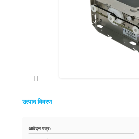
उत्पाद विवरण
आवेदन पत्र: