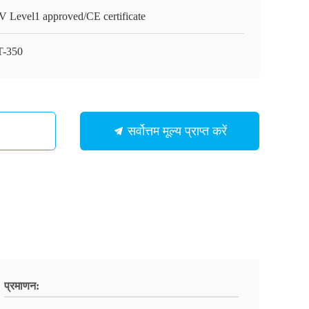
 Level1 approved/CE certificate
-350
सर्वोत्तम मूल्य प्राप्त करें
प्रमाणन: