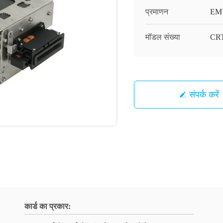
प्रमाणन
EMV
मॉडल संख्या
CRT
संपर्क करें
कार्ड का प्रकार: