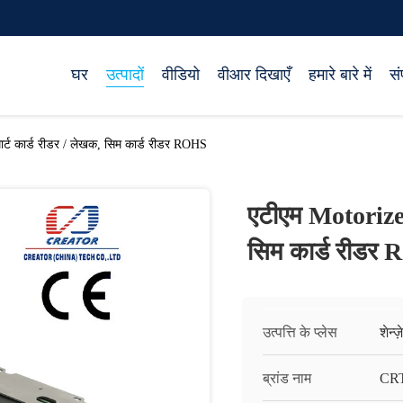
घर
उत्पादों
वीडियो
वीआर दिखाएँ
हमारे बारे में
सं
मार्ट कार्ड रीडर / लेखक, सिम कार्ड रीडर ROHS
एटीएम Motorized 
सिम कार्ड रीडर
उत्पत्ति के प्लेस
शेन्ज
ब्रांड नाम
CR