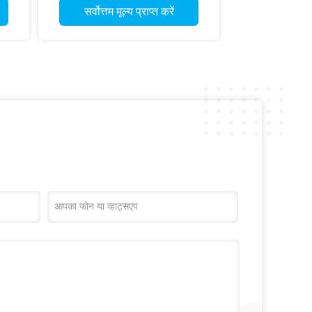
सर्वोत्तम मूल्य प्राप्त करें