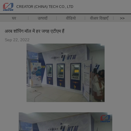
CREATOR (CHINA) TECH CO., LTD
घर
उत्पादों
वीडियो
वीआर दिखाएँ
>>
अरब शॉपिंग मॉल में हर जगह एटीएम हैं
Sep 22, 2022