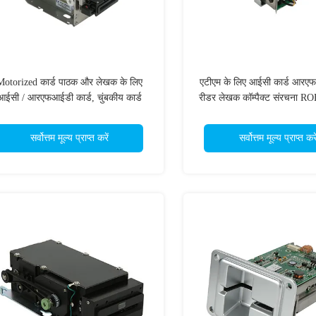
Motorized कार्ड पाठक और लेखक के लिए
एटीएम के लिए आईसी कार्ड आरएफ
आईसी / आरएफआईडी कार्ड, चुंबकीय कार्ड
रीडर लेखक कॉम्पैक्ट संरचना 
पाठक लेखक
CRT-288-B
सर्वोत्तम मूल्य प्राप्त करें
सर्वोत्तम मूल्य प्राप्त करे