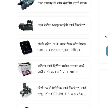
ताला समारोह के साथ चुंबकीय पट्टी पाठक
उच्च सटीक आरएफआईडी कार्ड डिस्पेंसर
Mo
संपर्क रहित RFID कार्ड रीडर और लेखक
CRT-603-P260-S भुगतान टर्मिनल
पोर्टेबल कार्ड प्रिंटिंग मशीन तत्काल कार्ड
जारी करने वाला टर्मिनल T-301-P
डीसी 24 वी मैग्नेटिक कार्ड डिस्पेंसर, कार्ड
इश्यू मशीन CRT-591-T 3 कार्ड स्टेकर
के साथ