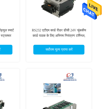
ड्यूल स्मार्ट
RS232 एटीएम कार्ड रीडर डीसी 24V चुंबकीय
्ट्रक्चर
कार्ड पाठक के लिए अभिगम नियंत्रण टर्मिनल,
सम्मिलित करें
ं
सर्वोत्तम मूल्य प्राप्त करें