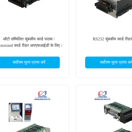
ऑटो सम्मिलित चुंबकीय कार्ड पाठक /
RS232 चुंबकीय कार्ड रीडर 
torized कार्ड रीडर आरएफआईडी के लिए /
आईसी
सर्वोत्तम मूल्य प्राप्त करें
सर्वोत्तम मूल्य प्राप्त करे