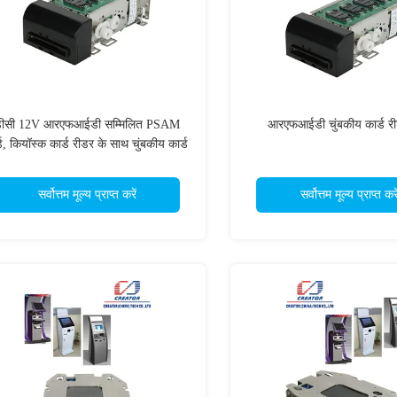
ीसी 12V आरएफआईडी सम्मिलित PSAM
आरएफआईडी चुंबकीय कार्ड रीड
्ड, कियॉस्क कार्ड रीडर के साथ चुंबकीय कार्ड
पाठक
सर्वोत्तम मूल्य प्राप्त करें
सर्वोत्तम मूल्य प्राप्त करे