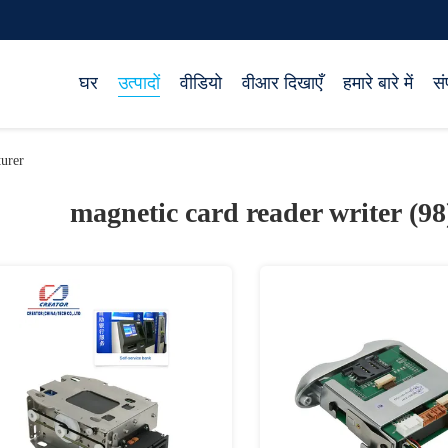
घर
उत्पादों
वीडियो
वीआर दिखाएँ
हमारे बारे में
सं
urer
magnetic card reader writer (9