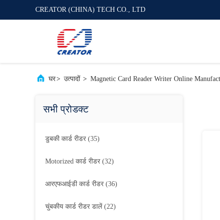
CREATOR (CHINA) TECH CO., LTD
घर
>
उत्पादों
>
Magnetic Card Reader Writer Online Manufact
सभी प्रोडक्ट
डुबकी कार्ड रीडर
(35)
Motorized कार्ड रीडर
(32)
आरएफआईडी कार्ड रीडर
(36)
चुंबकीय कार्ड रीडर डालें
(22)