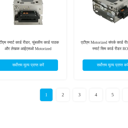
टीएम स्मार्ट कार्ड रीडर, चुंबकीय कार्ड पाठक
एटीएम Motorized संपर्क कार्ड र
और लेखक आईएसओ Motorized
स्मार्ट सिम कार्ड रीडर 
सर्वोत्तम मूल्य प्राप्त करें
सर्वोत्तम मूल्य प्राप्त करे
1
2
3
4
5