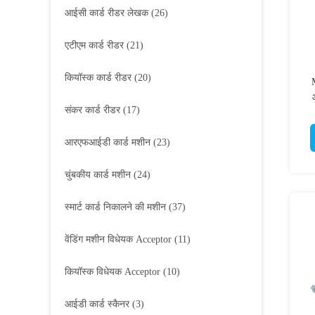
आईसी कार्ड रीडर लेखक
(26)
एटीएम कार्ड रीडर
(21)
कियॉस्क कार्ड रीडर
(20)
संकर कार्ड रीडर
(17)
आरएफआईडी कार्ड मशीन
(23)
चुंबकीय कार्ड मशीन
(24)
स्मार्ट कार्ड निकालने की मशीन
(37)
वेंडिंग मशीन विधेयक Acceptor
(11)
कियॉस्क विधेयक Acceptor
(10)
आईडी कार्ड स्कैनर
(3)