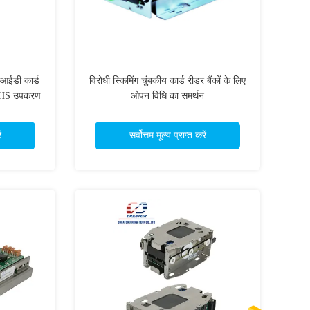
आईडी कार्ड
विरोधी स्किमिंग चुंबकीय कार्ड रीडर बैंकों के लिए
ROHS उपकरण
ओपन विधि का समर्थन
ं
सर्वोत्तम मूल्य प्राप्त करें