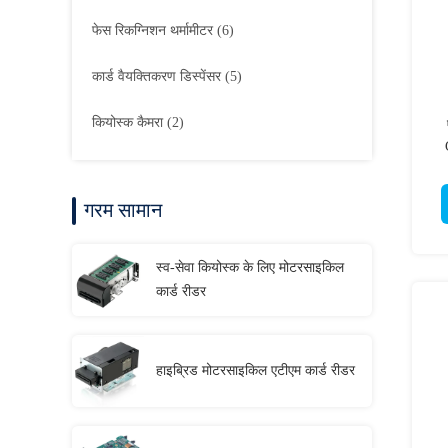
फेस रिकग्निशन थर्मामीटर
(6)
कार्ड वैयक्तिकरण डिस्पेंसर
(5)
कियोस्क कैमरा
(2)
गरम सामान
स्व-सेवा कियोस्क के लिए मोटरसाइकिल
कार्ड रीडर
हाइब्रिड मोटरसाइकिल एटीएम कार्ड रीडर