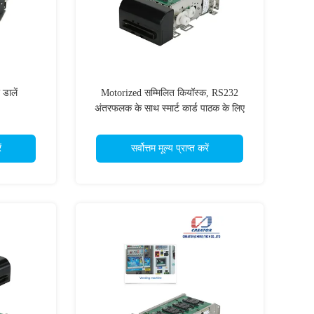
डालें
Motorized सम्मिलित कियॉस्क, RS232
अंतरफलक के साथ स्मार्ट कार्ड पाठक के लिए
चुंबकीय कार्ड पाठक
ं
सर्वोत्तम मूल्य प्राप्त करें